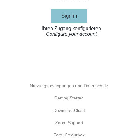
Sign in
Ihren Zugang konfigurieren
Configure your account
Nutzungsbedingungen und Datenschutz
Getting Started
Download Client
Zoom Support
Foto: Colourbox