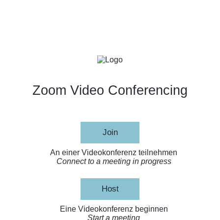
Zoom Video Conferencing
Join
An einer Videokonferenz teilnehmen
Connect to a meeting in progress
Host
Eine Videokonferenz beginnen
Start a meeting